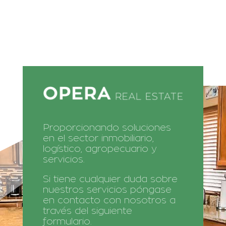
Proporcionando soluciones
en el sector inmobiliario,
logístico, agropecuario y
servicios.
Si tiene cualquier duda sobre
nuestros servicios póngase
en contacto con nosotros a
través del siguiente
formulario.