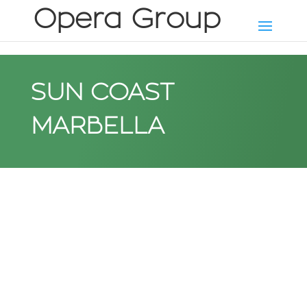
SUN COAST
MARBELLA