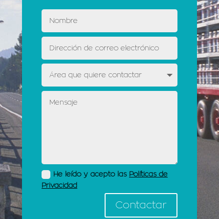
He leído y acepto las
Políticas de
Privacidad
Contactar