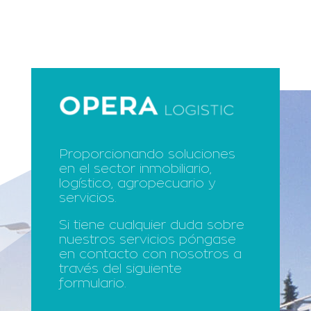
Proporcionando soluciones
en el sector inmobiliario,
logístico, agropecuario y
servicios.
Si tiene cualquier duda sobre
nuestros servicios póngase
en contacto con nosotros a
través del siguiente
formulario.